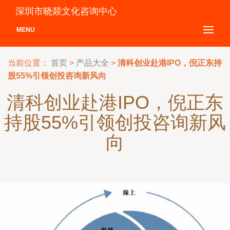
深圳市晓燚文化咨询中心
MENU
当前位置：
首页
>
产品大全
>
清科创业赴港IPO，倪正东持
股55%引领创投咨询新风向
清科创业赴港IPO，倪正东
持股55%引领创投咨询新风
向