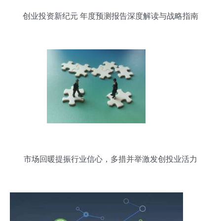
创业投资新纪元 年度预测报告深度解读与战略指南
市场回暖提振行业信心，多措并举激发创投业活力