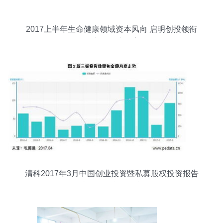
2017上半年生命健康领域资本风向 启明创投领衔
布局，火石创造深度解析
清科2017年3月中国创业投资暨私募股权投资报告
解析 市场回暖与投资新动向